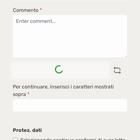
Commento
*
Loading...
Per continuare, inserisci i caratteri mostrati
sopra
*
Protez. dati