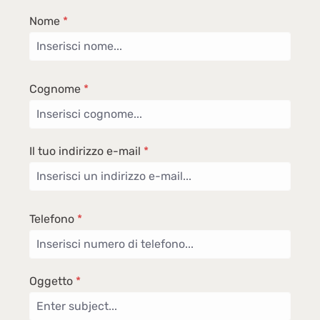
Nome
*
Cognome
*
Il tuo indirizzo e-mail
*
Telefono
*
Oggetto
*