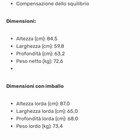
Compensazione dello squilibrio
Dimensioni:
Altezza (cm): 84,5
Larghezza (cm): 59,8
Profondità (cm): 63,2
Peso netto (kg): 72,6
Dimensioni con imballo
Altezza lorda (cm): 87,0
Larghezza lorda (cm): 65,0
Profondità lorda (cm): 68,0
Peso lordo (kg): 73,4