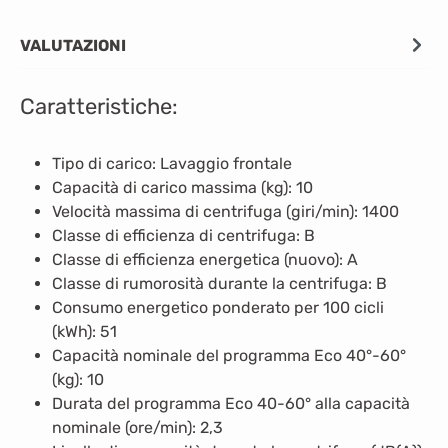
VALUTAZIONI
Caratteristiche:
Tipo di carico: Lavaggio frontale
Capacità di carico massima (kg): 10
Velocità massima di centrifuga (giri/min): 1400
Classe di efficienza di centrifuga: B
Classe di efficienza energetica (nuovo): A
Classe di rumorosità durante la centrifuga: B
Consumo energetico ponderato per 100 cicli
(kWh): 51
Capacità nominale del programma Eco 40°-60°
(kg): 10
Durata del programma Eco 40-60° alla capacità
nominale (ore/min): 2,3