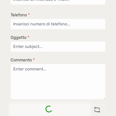
Telefono
*
Oggetto
*
Commento
*
Loading...