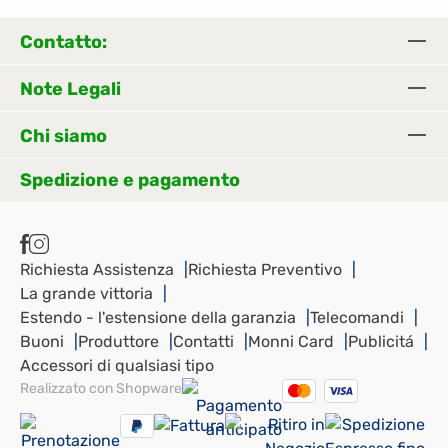
Contatto:
Note Legali
Chi siamo
Spedizione e pagamento
Richiesta Assistenza
Richiesta Preventivo
La grande vittoria
Estendo - l'estensione della garanzia
Telecomandi
Buoni
Produttore
Contatti
Monni Card
Publicitá
Accessori di qualsiasi tipo
Realizzato con Shopware