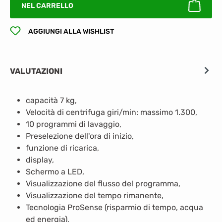
NEL CARRELLO
AGGIUNGI ALLA WISHLIST
VALUTAZIONI
capacità 7 kg,
Velocità di centrifuga giri/min: massimo 1.300,
10 programmi di lavaggio,
Preselezione dell'ora di inizio,
funzione di ricarica,
display,
Schermo a LED,
Visualizzazione del flusso del programma,
Visualizzazione del tempo rimanente,
Tecnologia ProSense (risparmio di tempo, acqua
ed energia),