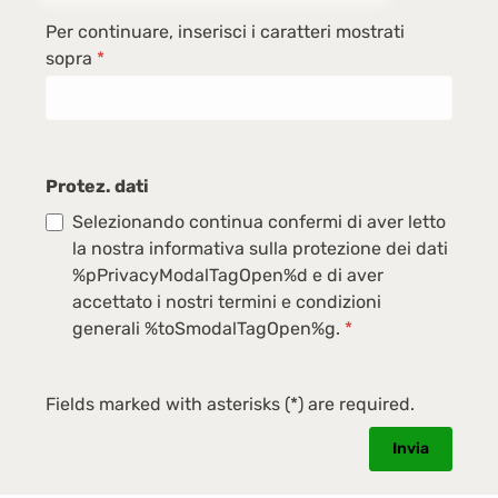
Per continuare, inserisci i caratteri mostrati
sopra
*
Protez. dati
Selezionando continua confermi di aver letto
la nostra informativa sulla protezione dei dati
%pPrivacyModalTagOpen%d e di aver
accettato i nostri termini e condizioni
generali %toSmodalTagOpen%g.
*
Fields marked with asterisks (*) are required.
Invia