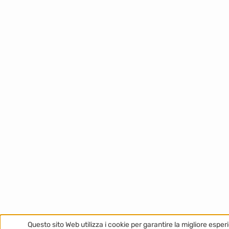
Questo sito Web utilizza i cookie per garantire la migliore esper