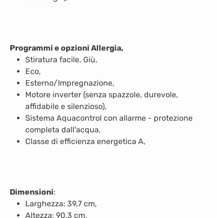
Programmi e opzioni Allergia,
Stiratura facile, Giù,
Eco,
Esterno/Impregnazione,
Motore inverter (senza spazzole, durevole,
affidabile e silenzioso),
Sistema Aquacontrol con allarme - protezione
completa dall'acqua,
Classe di efficienza energetica A,
Dimensioni
:
Larghezza: 39,7 cm,
Altezza: 90,3 cm,