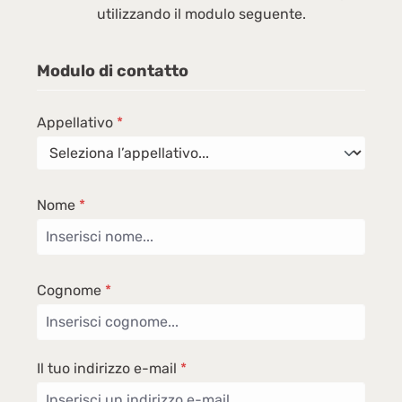
utilizzando il modulo seguente.
Modulo di contatto
Appellativo
*
Nome
*
Cognome
*
Il tuo indirizzo e-mail
*