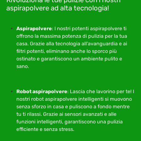
aspirapolvere ad alta tecnologia!
Aspirapolvere
: I nostri potenti aspirapolvere ti
offrono la massima potenza di pulizia per la tua
casa. Grazie alla tecnologia all'avanguardia e ai
filtri potenti, eliminano anche lo sporco più
ostinato e garantiscono un ambiente pulito e
sano.
Robot aspirapolvere
: Lascia che lavorino per te! I
nostri robot aspirapolvere intelligenti si muovono
senza sforzo in casa e puliscono a fondo mentre
tu ti rilassi. Grazie ai sensori avanzati e alle
funzioni intelligenti, garantiscono una pulizia
efficiente e senza stress.