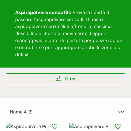
Aspirapolvere senza fili:
Prova la libertà di
passare l'aspirapolvere senza fili! I nostri
aspirapolvere senza fili ti offrono la massima
flessibilità e libertà di movimento. Leggeri,
maneggevoli e potenti: perfetti per pulizie rapide
e di routine e per raggiungere anche le zone più
difficili.
Filtro