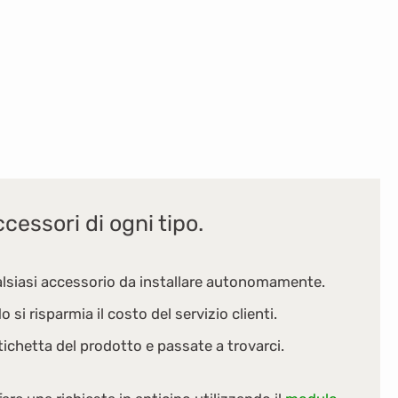
cessori di ogni tipo.
alsiasi accessorio da installare autonomamente.
si risparmia il costo del servizio clienti.
tichetta del prodotto e passate a trovarci.