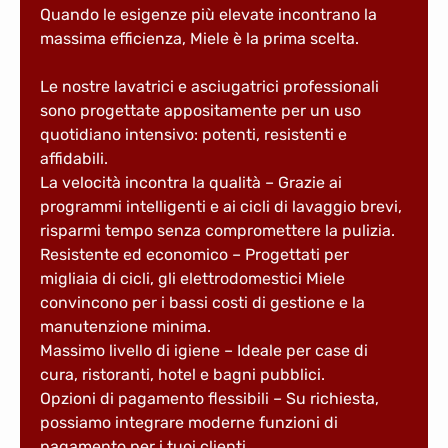
Quando le esigenze più elevate incontrano la
massima efficienza, Miele è la prima scelta.
Le nostre lavatrici e asciugatrici professionali
sono progettate appositamente per un uso
quotidiano intensivo: potenti, resistenti e
affidabili.
La velocità incontra la qualità – Grazie ai
programmi intelligenti e ai cicli di lavaggio brevi,
risparmi tempo senza compromettere la pulizia.
Resistente ed economico – Progettati per
migliaia di cicli, gli elettrodomestici Miele
convincono per i bassi costi di gestione e la
manutenzione minima.
Massimo livello di igiene – Ideale per case di
cura, ristoranti, hotel e bagni pubblici.
Opzioni di pagamento flessibili – Su richiesta,
possiamo integrare moderne funzioni di
pagamento per i tuoi clienti.