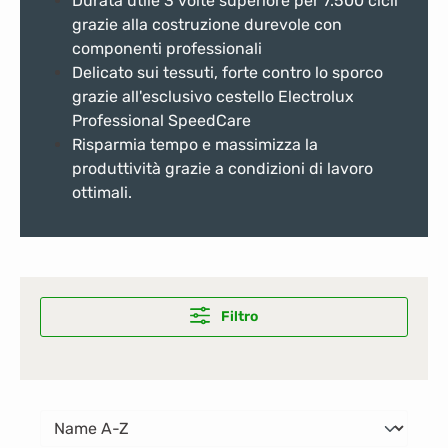
Durata utile 3 volte superiore per 7.500 cicli
grazie alla costruzione durevole con
componenti professionali
Delicato sui tessuti, forte contro lo sporco
grazie all'esclusivo cestello Electrolux
Professional SpeedCare
Risparmia tempo e massimizza la
produttività grazie a condizioni di lavoro
ottimali.
Filtro