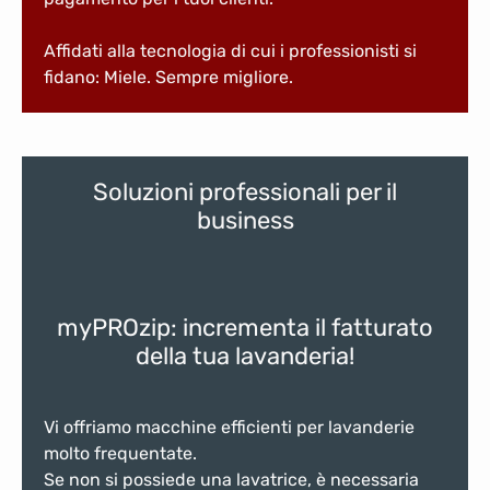
Affidati alla tecnologia di cui i professionisti si
fidano: Miele. Sempre migliore.
Soluzioni professionali per il
business
myPROzip: incrementa il fatturato
della tua lavanderia
!
Vi offriamo macchine efficienti per lavanderie
molto frequentate.
Se non si possiede una lavatrice, è necessaria