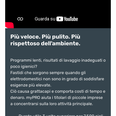
Più veloce. Più pulito. Più
rispettoso dell'ambiente.
Programmi lenti, risultati di lavaggio inadeguati o
poco igienici?
Fastidi che sorgono sempre quando gli
elettrodomestici non sono in grado di soddisfare
esigenze più elevate.
Ciò causa grattacapi e comporta costi di tempo e
denaro. myPRO aiuta i titolari di piccole imprese
a concentrarsi sulla loro attività principale.