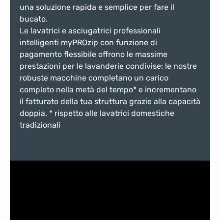
una soluzione rapida e semplice per fare il
bucato.
Le lavatrici e asciugatrici professionali
intelligenti myPROzip con funzione di
pagamento flessibile offrono le massime
prestazioni per le lavanderie condivise: le nostre
robuste macchine completano un carico
completo nella metà del tempo* e incrementano
il fatturato della tua struttura grazie alla capacità
doppia. * rispetto alle lavatrici domestiche
tradizionali
Salta la galleria di immagini