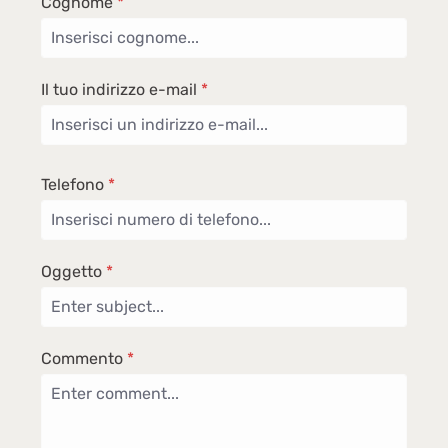
Cognome
*
Il tuo indirizzo e-mail
*
Telefono
*
Oggetto
*
Commento
*