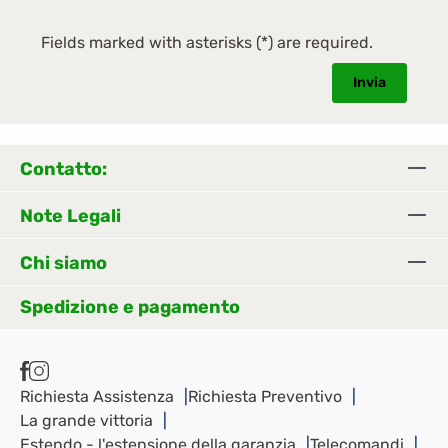
Fields marked with asterisks (*) are required.
Invia
Contatto:
Note Legali
Chi siamo
Spedizione e pagamento
Richiesta Assistenza
Richiesta Preventivo
La grande vittoria
Estendo - l'estensione della garanzia
Telecomandi