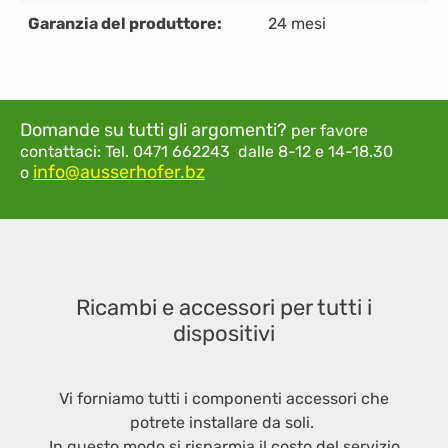
Garanzia del produttore:
24 mesi
Domande su tutti gli argomenti?
per favore
contattaci:
Tel. 0471 662243 dalle 8-12 e 14-18.30
info@ausserhofer.bz
o
Ricambi e accessori per tutti i
dispositivi
Vi forniamo tutti i componenti accessori che
potrete installare da soli.
In questo modo si risparmia il costo del servizio