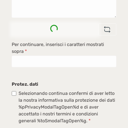
Loading...
Per continuare, inserisci i caratteri mostrati
sopra
*
Protez. dati
Selezionando continua confermi di aver letto
la nostra informativa sulla protezione dei dati
%pPrivacyModalTagOpen%d e di aver
accettato i nostri termini e condizioni
generali %toSmodalTagOpen%g.
*