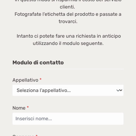
clienti.
Fotografate l'etichetta del prodotto e passate a
trovarci.
Intanto ci potete fare una richiesta in anticipo
utilizzando il modulo seguente.
Modulo di contatto
Appellativo
*
Nome
*