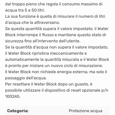
dal troppo pieno che regola il consumo massimo di
acqua tra 5 e 50 litri.
La sua funzione è quella di misurare il numero di litri
d'acqua che la attraversano.
Se questa quantità supera il valore impostato, il Water
Block interrompe il flusso e mantiene questo stato di
sicurezza fino all'intervento dell'utente.
Se la quantità d'acqua non supera il valore impostato,
il Water Block ripristina meccanicamente e
automaticamente la quantità misurata e il Water Block
è pronto per iniziare un nuovo ciclo di misurazione.
Il Water Block non richiede energia esterna, ma solo il
passaggio dell'acqua.
Per resettare il Water Block dopo un guasto, è
possibile utilizzare il dispositivo di reset opzionale p/n
100245.
Categoria:
Protezione acqua