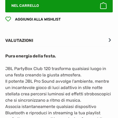
NEL CARRELLO
AGGIUNGI ALLA WISHLIST
VALUTAZIONI
Pura energia della festa.
JBL PartyBox Club 120 trasforma qualsiasi luogo in
una festa creando la giusta atmosfera.
Il potente JBL Pro Sound avvolge l’ambiente, mentre
un incantevole gioco di luci adattivo in stile notte
stellata crea percorsi luminosi ed effetti stroboscopici
che si sincronizzano a ritmo di musica.
Associa istantaneamente qualsiasi dispositivo
Bluetooth e riproduci in streaming la tua playlist