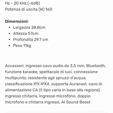
Hz - 20 kHz (-6dB)
Potenza di uscita (W) 160
Dimensioni
:
Largezza 28.8cm
Altezza 57cm
Profonditá 29.7 cm
Peso 11kg
Accessori: ingresso cavo audio da 3,5 mm, Bluetooth,
funzione karaoke, spettacolo di luci, connessione
multipunto, resistente agli spruzzi d'acqua,
classificazione IPX IPX4, supporta Auracast, cavo di
alimentazione CA (il tipo varia in base alla regione),
ingresso chitarra, ingresso microfono, doppio
microfono e chitarra ingressi, AI Sound Boost