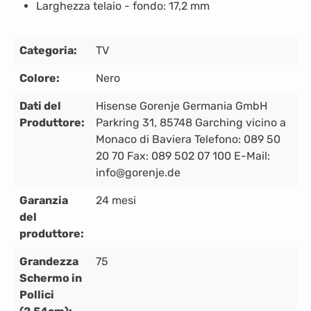
Larghezza telaio -
fondo: 17,2 mm
Categoria:
TV
Colore:
Nero
Dati del
Hisense Gorenje Germania GmbH
Produttore:
Parkring 31, 85748 Garching vicino a
Monaco di Baviera Telefono: 089 50
20 70 Fax: 089 502 07 100 E-Mail:
info@gorenje.de
Garanzia
24 mesi
del
produttore:
Grandezza
75
Schermo in
Pollici