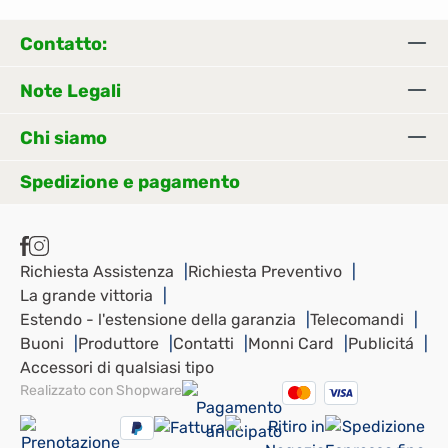
Contatto:
Note Legali
Chi siamo
Spedizione e pagamento
Richiesta Assistenza
Richiesta Preventivo
La grande vittoria
Estendo - l'estensione della garanzia
Telecomandi
Buoni
Produttore
Contatti
Monni Card
Publicitá
Accessori di qualsiasi tipo
Realizzato con Shopware