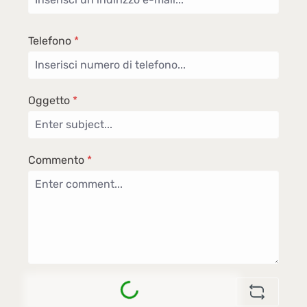
Telefono
*
Oggetto
*
Commento
*
Loading...