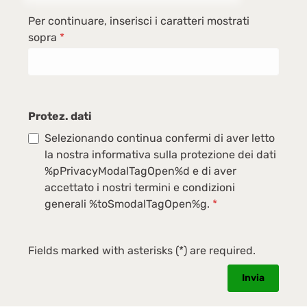
Per continuare, inserisci i caratteri mostrati
sopra
*
Protez. dati
Selezionando continua confermi di aver letto
la nostra informativa sulla protezione dei dati
%pPrivacyModalTagOpen%d e di aver
accettato i nostri termini e condizioni
generali %toSmodalTagOpen%g.
*
Fields marked with asterisks (*) are required.
Invia