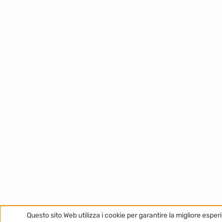
Questo sito Web utilizza i cookie per garantire la migliore esper