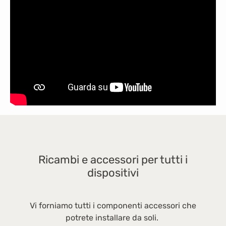
Ricambi e accessori per tutti i
dispositivi
Vi forniamo tutti i componenti accessori che
potrete installare da soli.