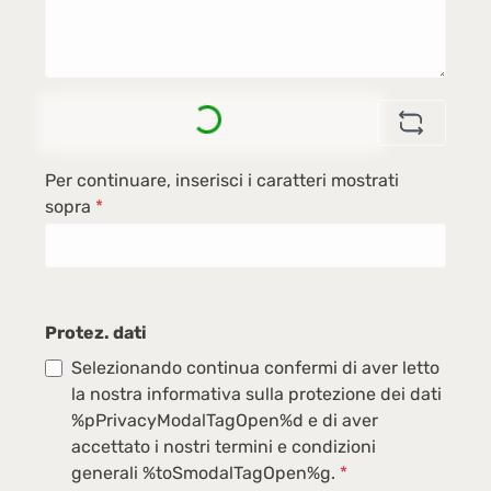
Loading...
Per continuare, inserisci i caratteri mostrati
sopra
*
Protez. dati
Selezionando continua confermi di aver letto
la nostra informativa sulla protezione dei dati
%pPrivacyModalTagOpen%d e di aver
accettato i nostri termini e condizioni
generali %toSmodalTagOpen%g.
*