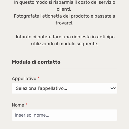
In questo modo si risparmia il costo del servizio
clienti.
Fotografate l'etichetta del prodotto e passate a
trovarci.
Intanto ci potete fare una richiesta in anticipo
utilizzando il modulo seguente.
Modulo di contatto
Appellativo
*
Nome
*