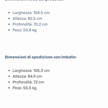
Larghezza: 104,5 cm
Altezza: 82,5 cm
Profondità: 70,2 cm
Peso: 50,8 kg
Dimensioni di spedizione con imballo:
Larghezza: 105,3 cm
Altezza: 84,9 cm
Profondità: 72 cm
Peso: 55,5 kg