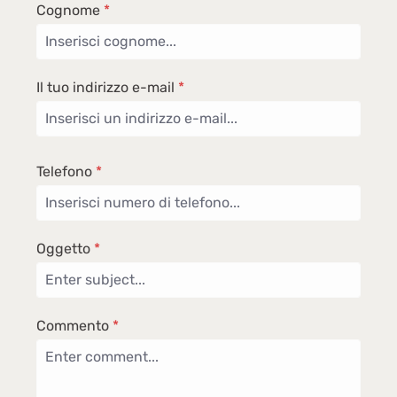
Cognome
*
Il tuo indirizzo e-mail
*
Telefono
*
Oggetto
*
Commento
*