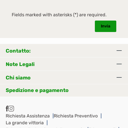
Fields marked with asterisks (*) are required.
Invia
Contatto:
Note Legali
Chi siamo
Spedizione e pagamento
Richiesta Assistenza
Richiesta Preventivo
La grande vittoria