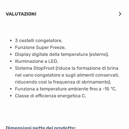
VALUTAZIONI
3 cestelli congelatore,
Funzione Super Freeze,
Display digitale della temperatura (esterno),
Illuminazione a LED,
Sistema StopFrost (riduce la formazione di brina
nel vano congelatore e sugli alimenti conservati,
riducendo così la frequenza di sbrinamento),
Funziona a temperature ambiente fino a -15 °C,
Classe di efficienza energetica C,
Dimensioni nette del prodotto: