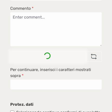
Commento
*
Loading...
Per continuare, inserisci i caratteri mostrati
sopra
*
Protez. dati