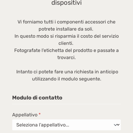
dispositivi
5
ap
Vi forniamo tutti i componenti accessori che
potrete installare da soli.
In questo modo si risparmia il costo del servizio
clienti.
Fotografate l'etichetta del prodotto e passate a
trovarci.
Intanto ci potete fare una richiesta in anticipo
utilizzando il modulo seguente.
Modulo di contatto
Appellativo
*