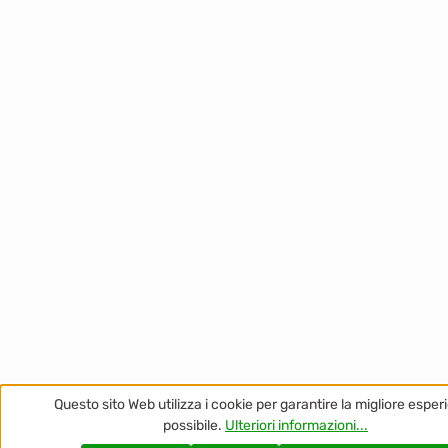
Questo sito Web utilizza i cookie per garantire la migliore esper
possibile.
Ulteriori informazioni...