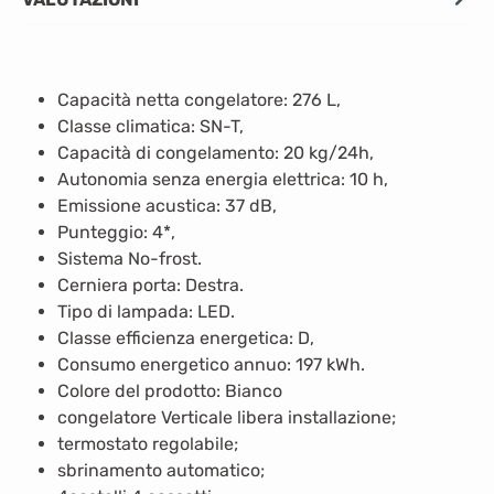
Capacità netta congelatore: 276 L,
Classe climatica: SN-T,
Capacità di congelamento: 20 kg/24h,
Autonomia senza energia elettrica: 10 h,
Emissione acustica: 37 dB,
Punteggio: 4*,
Sistema No-frost.
Cerniera porta: Destra.
Tipo di lampada: LED.
Classe efficienza energetica: D,
Consumo energetico annuo: 197 kWh.
Colore del prodotto: Bianco
congelatore Verticale libera installazione;
termostato regolabile;
sbrinamento automatico;