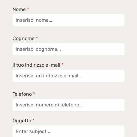
Nome
*
Cognome
*
Il tuo indirizzo e-mail
*
Telefono
*
Oggetto
*