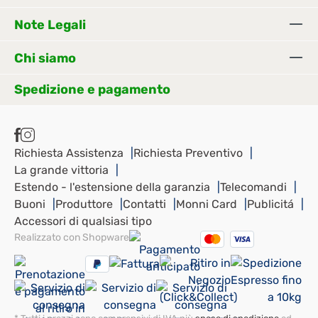
Note Legali
Chi siamo
Spedizione e pagamento
Richiesta Assistenza
Richiesta Preventivo
La grande vittoria
Estendo - l'estensione della garanzia
Telecomandi
Buoni
Produttore
Contatti
Monni Card
Publicitá
Accessori di qualsiasi tipo
Realizzato con Shopware