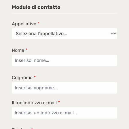
Modulo di contatto
Appellativo
*
Nome
*
Cognome
*
Il tuo indirizzo e-mail
*