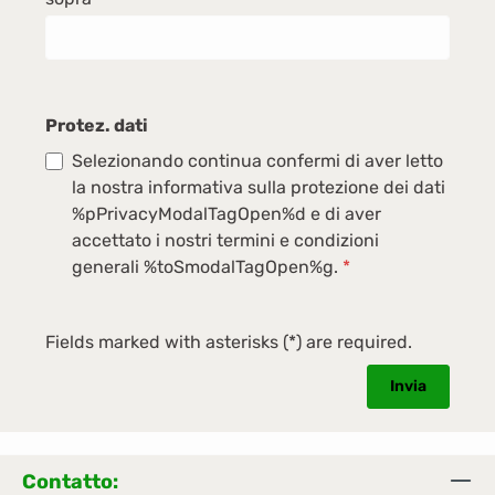
Protez. dati
Selezionando continua confermi di aver letto
la nostra informativa sulla protezione dei dati
%pPrivacyModalTagOpen%d e di aver
accettato i nostri termini e condizioni
generali %toSmodalTagOpen%g.
*
Fields marked with asterisks (*) are required.
Invia
Contatto: