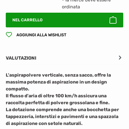
ordinata
NEL CARRELLO
AGGIUNGI ALLA WISHLIST
VALUTAZIONI
L'aspirapolvere verticale, senza sacco, offre la
massima potenza di aspirazione in un design
compatto.
Il flusso d'aria di oltre 100 km/h assicura una
raccolta perfetta di polvere grossolana e fine.
La dotazione comprende anche una bocchetta per
tappezzeria, interstizi e pavimenti e una spazzola
di aspirazione con setole naturali.