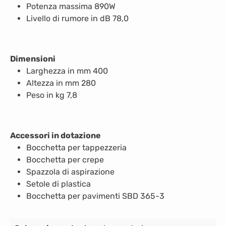
Potenza massima 890W
Livello di rumore in dB 78,0
Dimensioni
Larghezza in mm 400
Altezza in mm 280
Peso in kg 7,8
Accessori in dotazione
Bocchetta per tappezzeria
Bocchetta per crepe
Spazzola di aspirazione
Setole di plastica
Bocchetta per pavimenti SBD 365-3