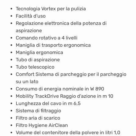
Tecnologia Vortex per la pulizia
Facilità d'uso
Regolazione elettronica della potenza di
aspirazione
Comando rotativo a 4 livelli
Maniglia di trasporto ergonomica
Maniglia ergonomica
Tubo di aspirazione
Tubo telescopico
Comfort Sistema di parcheggio per il parcheggio
su un lato
Consumo di energia nominale in W 890
Mobility TrackDrive Raggio d'azione in m 10
Lunghezza del cavo in m 6,5
Sistema di filtraggio
Filtro aria di scarico
Filtro Hygiene AirClean
Volume del contenitore della polvere in litri 1,0