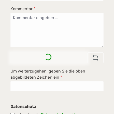
Kommentar
*
Loading...
Um weiterzugehen, geben Sie die oben
abgebildeten Zeichen ein
*
Datenschutz