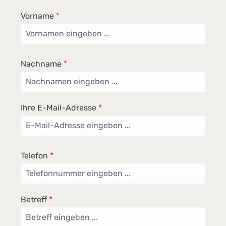
Vorname
*
Nachname
*
Ihre E-Mail-Adresse
*
Telefon
*
Betreff
*