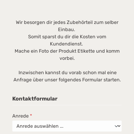
Wir besorgen dir jedes Zubehörteil zum selber
Einbau.
Somit sparst du dir die Kosten vom
Kundendienst.
Mache ein Foto der Produkt Etikette und komm
vorbei.
Inzwischen kannst du vorab schon mal eine
Anfrage über unser folgendes Formular starten.
Kontaktformular
Anrede
*