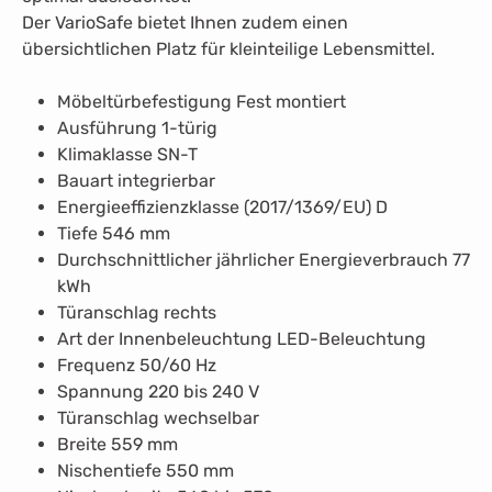
Der VarioSafe bietet Ihnen zudem einen
übersichtlichen Platz für kleinteilige Lebensmittel.
Möbeltürbefestigung Fest montiert
Ausführung 1-türig
Klimaklasse SN-T
Bauart integrierbar
Energieeffizienzklasse (2017/1369/EU) D
Tiefe 546 mm
Durchschnittlicher jährlicher Energieverbrauch 77
kWh
Türanschlag rechts
Art der Innenbeleuchtung LED-Beleuchtung
Frequenz 50/60 Hz
Spannung 220 bis 240 V
Türanschlag wechselbar
Breite 559 mm
Nischentiefe 550 mm