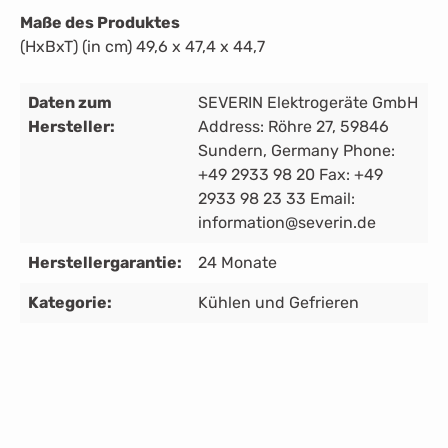
Maße des Produktes
(HxBxT) (in cm) 49,6 x 47,4 x 44,7
Daten zum
SEVERIN Elektrogeräte GmbH
Hersteller:
Address: Röhre 27, 59846
Sundern, Germany Phone:
+49 2933 98 20 Fax: +49
2933 98 23 33 Email:
information@severin.de
Herstellergarantie:
24 Monate
Kategorie:
Kühlen und Gefrieren