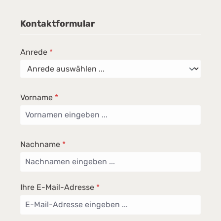
Kontaktformular
Anrede
*
Vorname
*
Nachname
*
Ihre E-Mail-Adresse
*