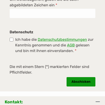
abgebildeten Zeichen ein
*
Datenschutz
Ich habe die
Datenschutzbestimmungen
zur
Kenntnis genommen und die
AGB
gelesen
und bin mit ihnen einverstanden.
*
Die mit einem Stern (*) markierten Felder sind
Pflichtfelder.
Abschicken
Kontakt: