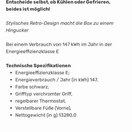
Entscheide selbst, ob Kühlen oder Gefrieren,
beides ist möglich!
Stylisches Retro-Design macht die Box zu einem
Hingucker
Bei einem Verbrauch von 147 kWh im Jahr in der
Energieeffizienzklasse E
Technische Spezifikationen
Energieeffizienzklasse E;
Energieverbrauch / Jahr (in kWh) 147,
Farbe schwarz,
Grifftyp verchromter Griff,
regelbarer Thermostat,
Verstellbare Füße (Vorne),
Nettogewicht (in g) 13280.0