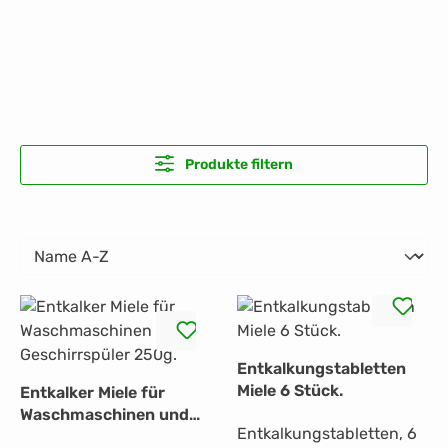
Produkte filtern
Entkalkungstabletten
Miele 6 Stück.
Entkalker Miele für
Waschmaschinen und
Entkalkungstabletten, 6
Geschirrspüler 250g.