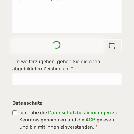
Loading...
Um weiterzugehen, geben Sie die oben
abgebildeten Zeichen ein
*
Datenschutz
Ich habe die
Datenschutzbestimmungen
zur
Kenntnis genommen und die
AGB
gelesen
und bin mit ihnen einverstanden.
*