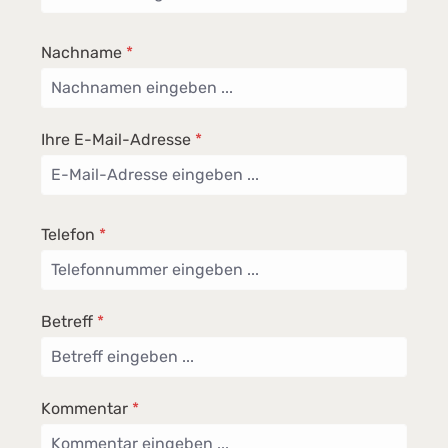
Nachname
*
Ihre E-Mail-Adresse
*
Telefon
*
Betreff
*
Kommentar
*