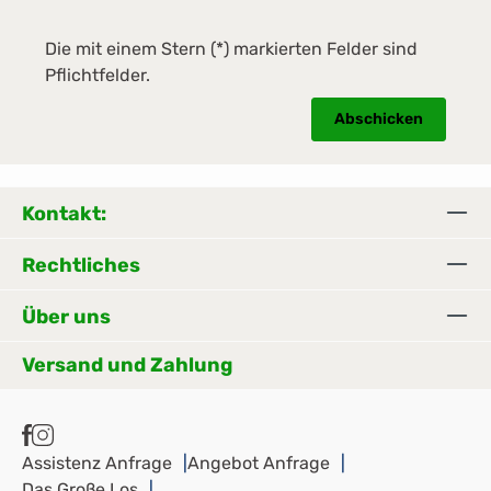
Die mit einem Stern (*) markierten Felder sind
Pflichtfelder.
Abschicken
Kontakt:
Rechtliches
Über uns
Versand und Zahlung
Assistenz Anfrage
Angebot Anfrage
Das Große Los