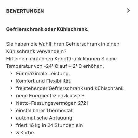
BEWERTUNGEN
Gefrierschrank oder Kühlschrank,
Sie haben die Wahl! Ihren Gefrierschrank in einen
Kühlschrank verwandeln?
Mit einem einfachen Knopfdruck können Sie die
Temperatur von -24° C auf + 2° C erhöhen.
Für maximale Leistung,
Komfort und Flexibilität.
freistehender Gefrierschrank und Kühlschrank
neue Energieeffizienzklasse E
Netto-Fassungsvermögen 272 l
einstellbarer Thermostat
automatische Abtauung
friert 16 kg in 24 Stunden ein
3 Körbe