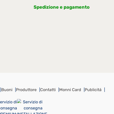
Spedizione e pagamento
Buoni
Produttore
Contatti
Monni Card
Publicitá