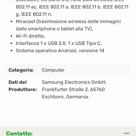
802.11 ac, IEEE 802.11 a, IEEE 802.11 b, IEEE 802.11
g, IEEE 802.11 n,
Miracast (trasmissione wireless delle immagini
dallo smartphone o tablet alla TV),
Wi-Fi diretto,
Interfacce 1 x USB 2.0, 1 x USB Tipo C,
Sistema operativo Android, versione 14
Categoria:
Computer
Dati del
Samsung Electronics GmbH,
Produttore:
Frankfurter Straße 2, 65760
Eschborn, Germania.
Contatto: