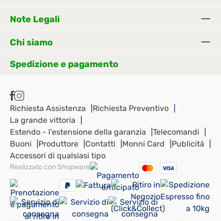
Note Legali
Chi siamo
Spedizione e pagamento
Richiesta Assistenza
Richiesta Preventivo
La grande vittoria
Estendo - l'estensione della garanzia
Telecomandi
Buoni
Produttore
Contatti
Monni Card
Publicitá
Accessori di qualsiasi tipo
Realizzato con Shopware