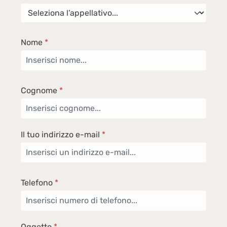
Nome
*
Cognome
*
Il tuo indirizzo e-mail
*
Telefono
*
Oggetto
*