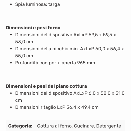
Spia luminosa: targa
Dimensioni e pesi forno
Dimensioni del dispositivo AxLxP 59,5 x 59,5 x
53,0 cm
Dimensioni della nicchia min. AxLxP 60,0 x 56,4 x
55,0 cm
Profondità con porta aperta 965 mm
Dimensioni e pesi del piano cottura
Dimensioni del dispositivo AxLxP 6,0 x 58,0 x 51,0
cm
Dimensioni ritaglio LxP 56,4 x 49,4 cm
Categoria:
Cottura al forno
, Cucinare
, Detergente