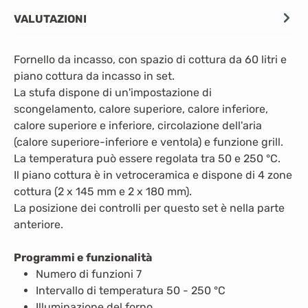
VALUTAZIONI
Fornello da incasso,
con spazio di cottura da 60 litri e
piano cottura da incasso in set.
La stufa dispone di un'impostazione di
scongelamento, calore superiore, calore inferiore,
calore superiore e inferiore, circolazione dell'aria
(calore superiore-inferiore e ventola) e funzione grill.
La temperatura può essere regolata tra 50 e 250 °C.
Il piano cottura è in vetroceramica e dispone di 4 zone
cottura (2 x 145 mm e 2 x 180 mm).
La posizione dei controlli per questo set è nella parte
anteriore.
Programmi e funzionalità
Numero di funzioni 7
Intervallo di temperatura 50 - 250 °C
Illuminazione del forno