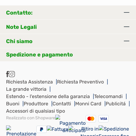
Contatto:
Note Legali
Chi siamo
Spedizione e pagamento
Richiesta Assistenza
Richiesta Preventivo
La grande vittoria
Estendo - l'estensione della garanzia
Telecomandi
Buoni
Produttore
Contatti
Monni Card
Publicitá
Accessori di qualsiasi tipo
Realizzato con Shopware