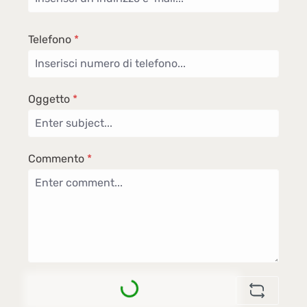
Telefono
*
Oggetto
*
Commento
*
Loading...