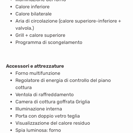
Calore inferiore
Calore bilaterale
Aria di circolazione (calore superiore-inferiore +
valvola.)
Grill + calore superiore
Programma di scongelamento
Accessori e attrezzature
Forno multifunzione
Regolatore di energia di controllo del piano
cottura
Ventola di raffreddamento
Camera di cottura goffrata Griglia
Illuminazione interna
Porta con doppio vetro teglia
Visualizzazione del calore residuo
Spia luminosa: forno