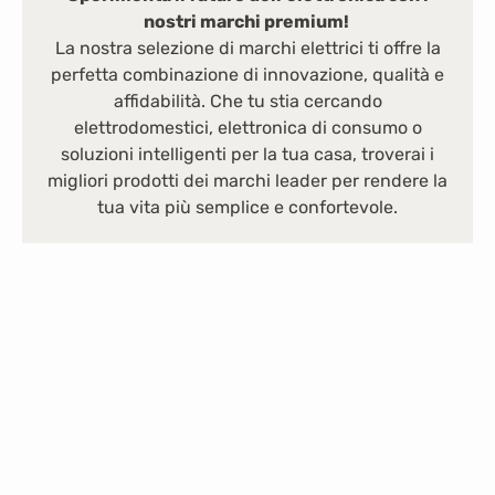
nostri marchi premium!
La nostra selezione di marchi elettrici ti offre la
perfetta combinazione di innovazione, qualità e
affidabilità. Che tu stia cercando
elettrodomestici, elettronica di consumo o
soluzioni intelligenti per la tua casa, troverai i
migliori prodotti dei marchi leader per rendere la
tua vita più semplice e confortevole.