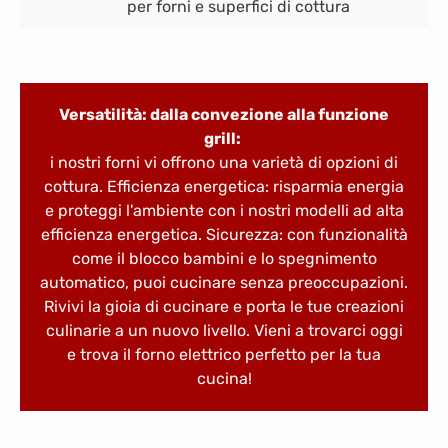
per forni e superfici di cottura
Versatilità: dalla convezione alla funzione
grill:
i nostri forni vi offrono una varietà di opzioni di
cottura. Efficienza energetica: risparmia energia
e proteggi l'ambiente con i nostri modelli ad alta
efficienza energetica. Sicurezza: con funzionalità
come il blocco bambini e lo spegnimento
automatico, puoi cucinare senza preoccupazioni.
Rivivi la gioia di cucinare e porta le tue creazioni
culinarie a un nuovo livello. Vieni a trovarci oggi
e trova il forno elettrico perfetto per la tua
cucina!