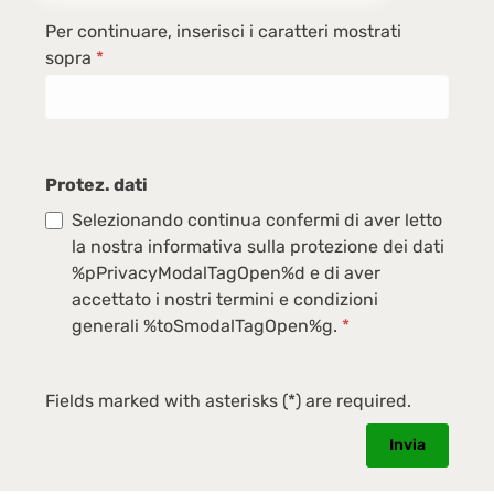
Per continuare, inserisci i caratteri mostrati
sopra
*
Protez. dati
Selezionando continua confermi di aver letto
la nostra informativa sulla protezione dei dati
%pPrivacyModalTagOpen%d e di aver
accettato i nostri termini e condizioni
generali %toSmodalTagOpen%g.
*
Fields marked with asterisks (*) are required.
Invia