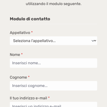
utilizzando il modulo seguente.
Modulo di contatto
Appellativo
*
Nome
*
Cognome
*
Il tuo indirizzo e-mail
*