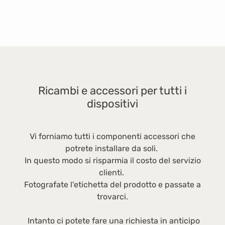
Ricambi e accessori per tutti i
dispositivi
Vi forniamo tutti i componenti accessori che
potrete installare da soli.
In questo modo si risparmia il costo del servizio
clienti.
Fotografate l'etichetta del prodotto e passate a
trovarci.
Intanto ci potete fare una richiesta in anticipo