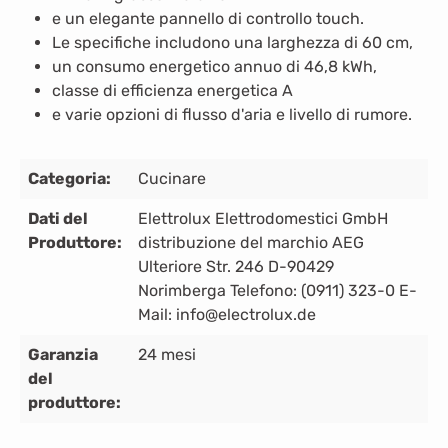
e un elegante pannello di controllo touch.
Le specifiche includono una larghezza di 60 cm,
un consumo energetico annuo di 46,8 kWh,
classe di efficienza energetica A
e varie opzioni di flusso d'aria e livello di rumore.
Categoria:
Cucinare
Dati del
Elettrolux Elettrodomestici GmbH
Produttore:
distribuzione del marchio AEG
Ulteriore Str. 246 D-90429
Norimberga Telefono: (0911) 323-0 E-
Mail: info@electrolux.de
Garanzia
24 mesi
del
produttore: