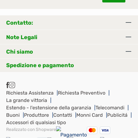
Contatto:
Note Legali
Chi siamo
Spedizione e pagamento
Richiesta Assistenza
Richiesta Preventivo
La grande vittoria
Estendo - l'estensione della garanzia
Telecomandi
Buoni
Produttore
Contatti
Monni Card
Publicitá
Accessori di qualsiasi tipo
Realizzato con Shopware