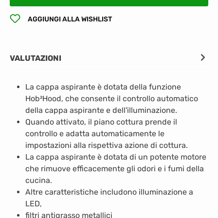
AGGIUNGI ALLA WISHLIST
VALUTAZIONI
La cappa aspirante è dotata della funzione
Hob²Hood, che consente il controllo automatico
della cappa aspirante e dell'illuminazione.
Quando attivato, il piano cottura prende il
controllo e adatta automaticamente le
impostazioni alla rispettiva azione di cottura.
La cappa aspirante è dotata di un potente motore
che rimuove efficacemente gli odori e i fumi della
cucina.
Altre caratteristiche includono illuminazione a
LED,
filtri antigrasso metallici