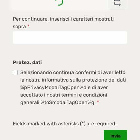
Per continuare, inserisci i caratteri mostrati
sopra
*
Protez. dati
Selezionando continua confermi di aver letto
la nostra informativa sulla protezione dei dati
%pPrivacyModalTagOpen%d e di aver
accettato i nostri termini e condizioni
generali %toSmodalTagOpen%g.
*
Fields marked with asterisks (*) are required.
Invia