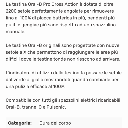
La testina Oral-B Pro Cross Action è dotata di oltre
2200 setole perfettamente angolate per rimuovere
fino al 100% di placca batterica in più, per denti più
puliti e gengive più sane rispetto ad uno spazzolino
manuale.
Le testine Oral-B originali sono progettate con nuove
setole a X che permettono di raggiungere le aree più
difficili dove le testine tonde non riescono ad arrivare.
L’indicatore di utilizzo della testina fa passare le setole
dal verde al giallo mostrandoti quando cambiarle per
una pulizia efficace al 100%.
Compatibile con tutti gli spazzolini elettrici ricaricabili
Oral-B, tranne iO e Pulsonic.
Categoria:
Cura del corpo