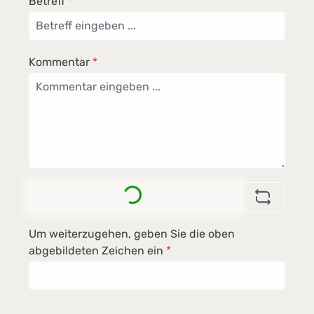
Betreff
*
Kommentar
*
Loading...
Um weiterzugehen, geben Sie die oben
abgebildeten Zeichen ein
*