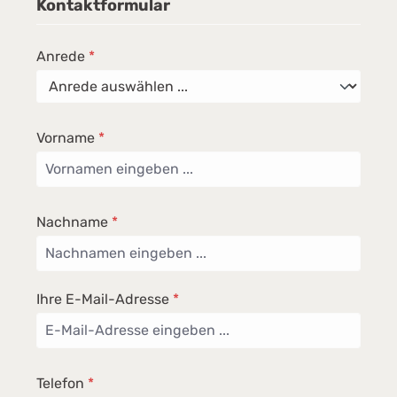
Kontaktformular
Anrede
*
Vorname
*
Nachname
*
Ihre E-Mail-Adresse
*
Telefon
*