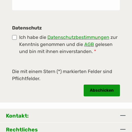
Datenschutz
Ich habe die
Datenschutzbestimmungen
zur
Kenntnis genommen und die
AGB
gelesen
und bin mit ihnen einverstanden.
*
Die mit einem Stern (*) markierten Felder sind
Pflichtfelder.
Abschicken
Kontakt:
Rechtliches