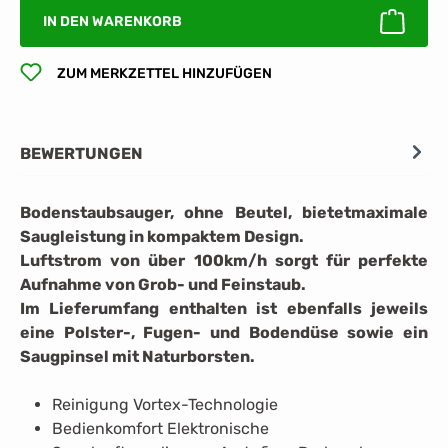
IN DEN WARENKORB
ZUM MERKZETTEL HINZUFÜGEN
BEWERTUNGEN
Bodenstaubsauger, ohne Beutel, bietetmaximale
Saugleistung in kompaktem Design.
Luftstrom von über 100km/h sorgt für perfekte
Aufnahme von Grob- und Feinstaub.
Im Lieferumfang enthalten ist ebenfalls jeweils
eine Polster-, Fugen- und Bodendüse sowie ein
Saugpinsel mit Naturborsten.
Reinigung Vortex-Technologie
Bedienkomfort Elektronische