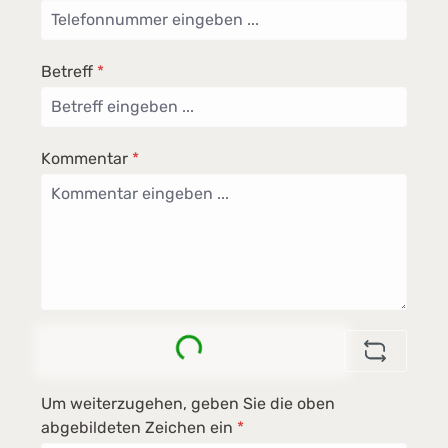
Betreff
*
Kommentar
*
Loading...
Um weiterzugehen, geben Sie die oben
abgebildeten Zeichen ein
*