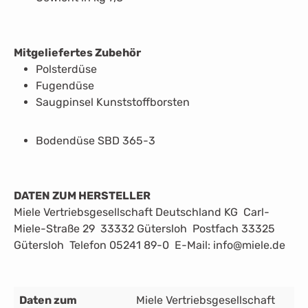
Mitgeliefertes Zubehör
Polsterdüse
Fugendüse
Saugpinsel Kunststoffborsten
Bodendüse SBD 365-3
DATEN ZUM HERSTELLER
Miele Vertriebsgesellschaft Deutschland KG Carl-
Miele-Straße 29 33332 Gütersloh Postfach 33325
Gütersloh Telefon 05241 89-0 E-Mail: info@miele.de
Daten zum
Miele Vertriebsgesellschaft