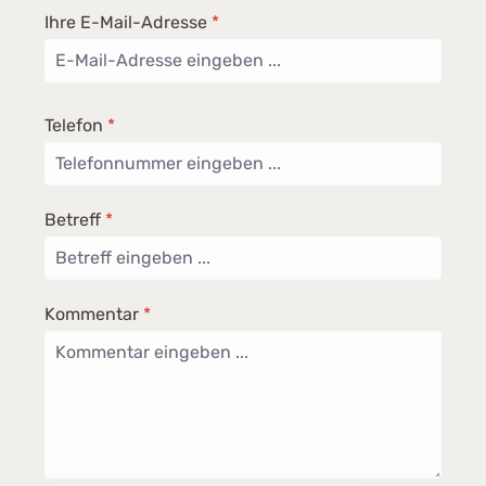
Ihre E-Mail-Adresse
*
Telefon
*
Betreff
*
Kommentar
*