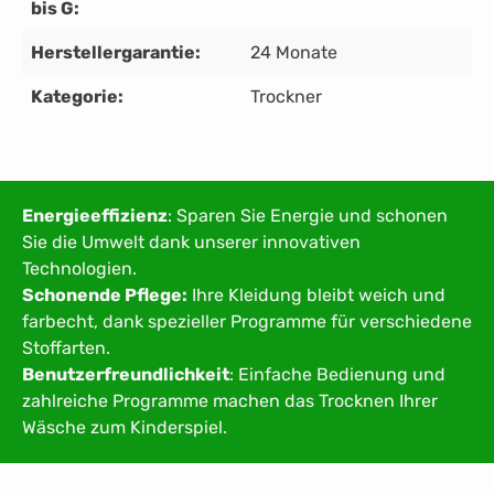
bis G:
Herstellergarantie:
24 Monate
Kategorie:
Trockner
Energieeffizienz
: Sparen Sie Energie und schonen
Sie die Umwelt dank unserer innovativen
Technologien.
Schonende Pflege:
Ihre Kleidung bleibt weich und
farbecht, dank spezieller Programme für verschiedene
Stoffarten.
Benutzerfreundlichkeit
: Einfache Bedienung und
zahlreiche Programme machen das Trocknen Ihrer
Wäsche zum Kinderspiel.