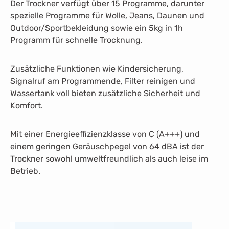
D
er Trockner verfügt über 15 Programme, darunter
spezielle Programme für Wolle, Jeans, Daunen und
Outdoor/Sportbekleidung sowie ein 5kg in 1h
Programm für schnelle Trocknung.
Zusätzliche Funktionen wie Kindersicherung,
Signalruf am Programmende, Filter reinigen und
Wassertank voll bieten zusätzliche Sicherheit und
Komfort.
Mit einer Energieeffizienzklasse von C (A+++) und
einem geringen Geräuschpegel von 64 dBA ist der
Trockner sowohl umweltfreundlich als auch leise im
Betrieb.