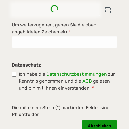
Loading...
Um weiterzugehen, geben Sie die oben
abgebildeten Zeichen ein
*
Datenschutz
Ich habe die
Datenschutzbestimmungen
zur
Kenntnis genommen und die
AGB
gelesen
und bin mit ihnen einverstanden.
*
Die mit einem Stern (*) markierten Felder sind
Pflichtfelder.
Abschicken