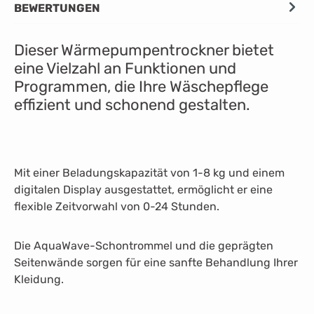
BEWERTUNGEN
Dieser Wärmepumpentrockner bietet
eine Vielzahl an Funktionen und
Programmen, die Ihre Wäschepflege
effizient und schonend gestalten.
Mit einer Beladungskapazität von 1-8 kg und einem
digitalen Display ausgestattet, ermöglicht er eine
flexible Zeitvorwahl von 0-24 Stunden.
Die AquaWave-Schontrommel und die geprägten
Seitenwände sorgen für eine sanfte Behandlung Ihrer
Kleidung.