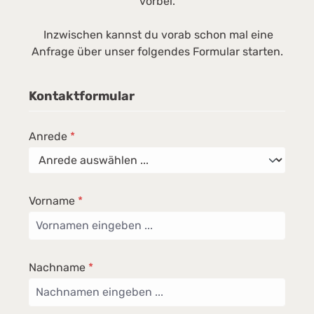
vorbei.
Inzwischen kannst du vorab schon mal eine
Anfrage über unser folgendes Formular starten.
Kontaktformular
Anrede
*
Vorname
*
Nachname
*