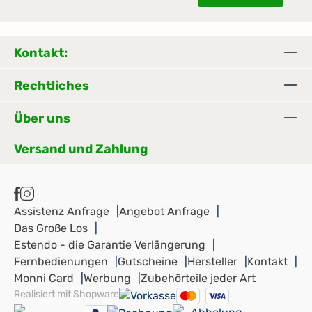
Kontakt:
Rechtliches
Über uns
Versand und Zahlung
Assistenz Anfrage
Angebot Anfrage
Das Große Los
Estendo - die Garantie Verlängerung
Fernbedienungen
Gutscheine
Hersteller
Kontakt
Monni Card
Werbung
Zubehörteile jeder Art
Realisiert mit Shopware