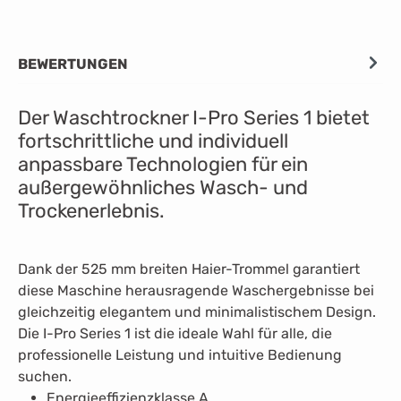
BEWERTUNGEN
Der Waschtrockner I-Pro Series 1 bietet
fortschrittliche und individuell
anpassbare Technologien für ein
außergewöhnliches Wasch- und
Trockenerlebnis.
Dank der 525 mm breiten Haier-Trommel garantiert
diese Maschine herausragende Waschergebnisse bei
gleichzeitig elegantem und minimalistischem Design.
Die I-Pro Series 1 ist die ideale Wahl für alle, die
professionelle Leistung und intuitive Bedienung
suchen.
Energieeffizienzklasse A