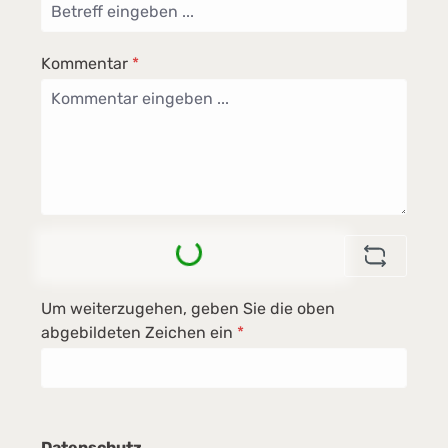
Kommentar
*
Loading...
Um weiterzugehen, geben Sie die oben
abgebildeten Zeichen ein
*
Datenschutz