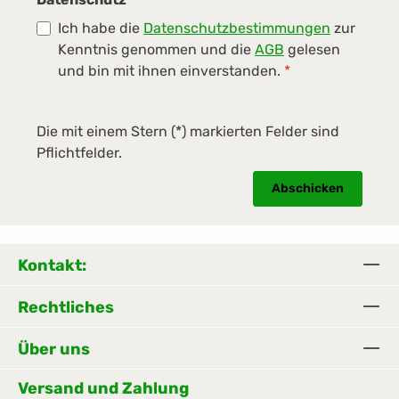
Ich habe die
Datenschutzbestimmungen
zur
Kenntnis genommen und die
AGB
gelesen
und bin mit ihnen einverstanden.
*
Die mit einem Stern (*) markierten Felder sind
Pflichtfelder.
Abschicken
Kontakt:
Rechtliches
Über uns
Versand und Zahlung