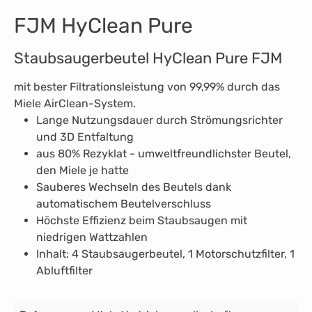
FJM HyClean Pure
Staubsaugerbeutel HyClean Pure FJM
mit bester Filtrationsleistung von 99,99% durch das
Miele AirClean-System.
Lange Nutzungsdauer durch Strömungsrichter
und 3D Entfaltung
aus 80% Rezyklat - umweltfreundlichster Beutel,
den Miele je hatte
Sauberes Wechseln des Beutels dank
automatischem Beutelverschluss
Höchste Effizienz beim Staubsaugen mit
niedrigen Wattzahlen
Inhalt: 4 Staubsaugerbeutel, 1 Motorschutzfilter, 1
Abluftfilter