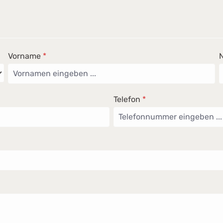
Vorname
*
Telefon
*