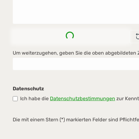
Loading...
Um weiterzugehen, geben Sie die oben abgebildeten 
Datenschutz
Ich habe die
Datenschutzbestimmungen
zur Kenn
Die mit einem Stern (*) markierten Felder sind Pflichtfe