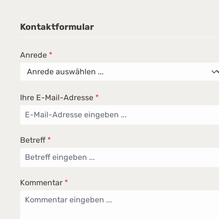
Kontaktformular
Anrede
*
Ihre E-Mail-Adresse
*
Betreff
*
Kommentar
*