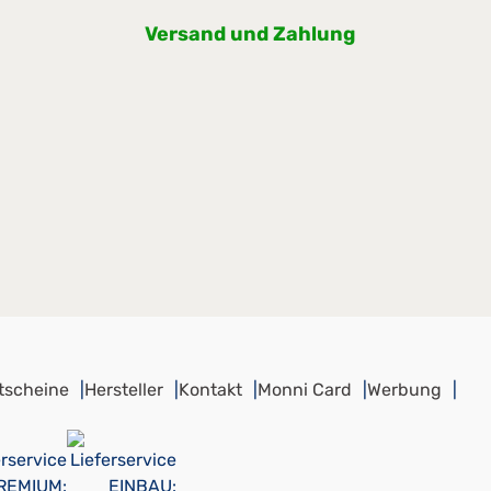
Versand und Zahlung
tscheine
Hersteller
Kontakt
Monni Card
Werbung