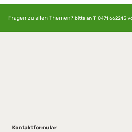
Fragen zu allen Themen?
bitte an
T. 0471 662243
v
Kontaktformular