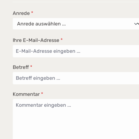
Anrede
*
Ihre E-Mail-Adresse
*
Betreff
*
Kommentar
*