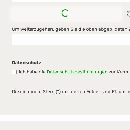
Loading...
Um weiterzugehen, geben Sie die oben abgebildeten 
Datenschutz
Ich habe die
Datenschutzbestimmungen
zur Kenn
Die mit einem Stern (*) markierten Felder sind Pflichtfe