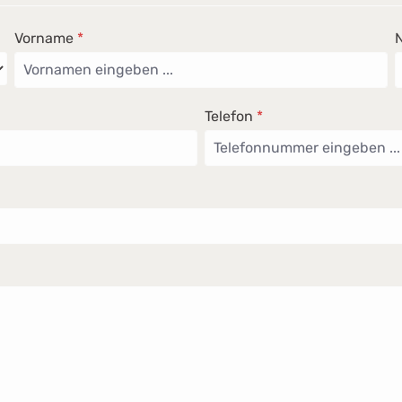
Vorname
*
Telefon
*