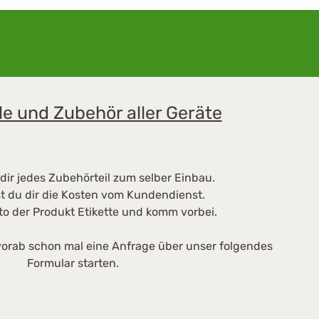
le und Zubehör aller Geräte
dir jedes Zubehörteil zum selber Einbau.
t du dir die Kosten vom Kundendienst.
to der Produkt Etikette und komm vorbei.
orab schon mal eine Anfrage über unser folgendes
Formular starten.