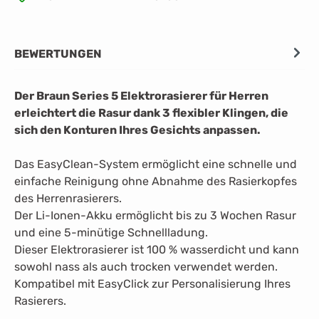
BEWERTUNGEN
Der Braun Series 5 Elektrorasierer für Herren
erleichtert die Rasur dank 3 flexibler Klingen, die
sich den Konturen Ihres Gesichts anpassen.
Das EasyClean-System ermöglicht eine schnelle und
einfache Reinigung ohne Abnahme des Rasierkopfes
des Herrenrasierers.
Der Li-Ionen-Akku ermöglicht bis zu 3 Wochen Rasur
und eine 5-minütige Schnellladung.
Dieser Elektrorasierer ist 100 % wasserdicht und kann
sowohl nass als auch trocken verwendet werden.
Kompatibel mit EasyClick zur Personalisierung Ihres
Rasierers.