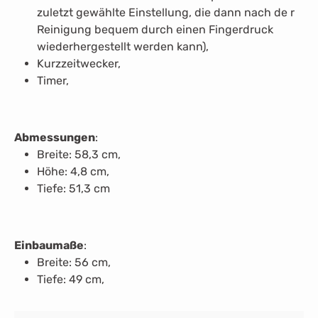
zuletzt gewählte Einstellung, die dann nach de r
Reinigung bequem durch einen Fingerdruck
wiederhergestellt werden kann),
Kurzzeitwecker,
Timer,
Abmessungen
:
Breite: 58,3 cm,
Höhe: 4,8 cm,
Tiefe: 51,3 cm
Einbaumaße
:
Breite: 56 cm,
Tiefe: 49 cm,