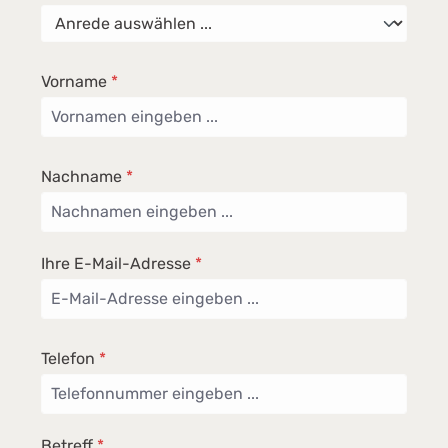
Vorname
*
Nachname
*
Ihre E-Mail-Adresse
*
Telefon
*
Betreff
*