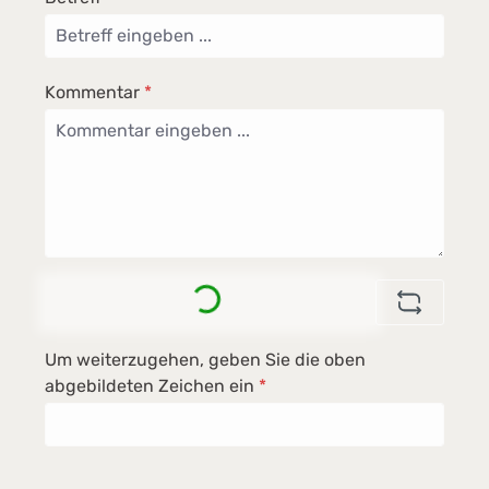
Kommentar
*
Loading...
Um weiterzugehen, geben Sie die oben
abgebildeten Zeichen ein
*