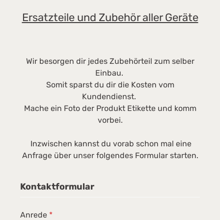
Ersatzteile und Zubehör aller Geräte
Wir besorgen dir jedes Zubehörteil zum selber
Einbau.
Somit sparst du dir die Kosten vom
Kundendienst.
Mache ein Foto der Produkt Etikette und komm
vorbei.
Inzwischen kannst du vorab schon mal eine
Anfrage über unser folgendes Formular starten.
Kontaktformular
Anrede
*