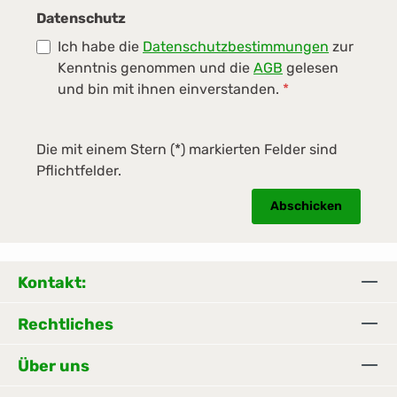
Datenschutz
Ich habe die
Datenschutzbestimmungen
zur
Kenntnis genommen und die
AGB
gelesen
und bin mit ihnen einverstanden.
*
Die mit einem Stern (*) markierten Felder sind
Pflichtfelder.
Abschicken
Kontakt:
Rechtliches
Über uns