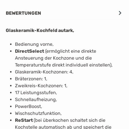
BEWERTUNGEN
Glaskeramik-Kochfeld autark,
Bedienung vorne,
DirectSelect
(ermöglicht eine direkte
Ansteuerung der Kochzone und die
Temperaturstufe direkt individuell einstellen),
Glaskeramik-Kochzonen: 4,
Bräterzonen: 1,
Zweikreis-Kochzonen: 1,
17 Leistungsstufen,
Schnellaufheizung,
PowerBoost,
Wischschutzfunktion,
ReStart
(bei überkochen schaltet sich die
Kochstelle automatisch ab und speichert die