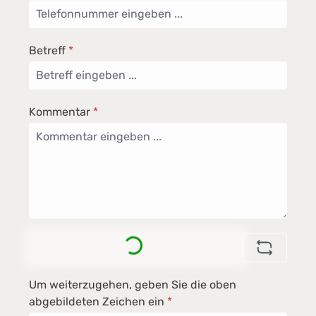
Betreff
*
Kommentar
*
Loading...
Um weiterzugehen, geben Sie die oben
abgebildeten Zeichen ein
*