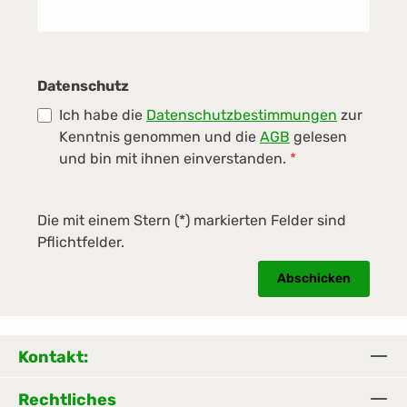
Datenschutz
Ich habe die
Datenschutzbestimmungen
zur
Kenntnis genommen und die
AGB
gelesen
und bin mit ihnen einverstanden.
*
Die mit einem Stern (*) markierten Felder sind
Pflichtfelder.
Abschicken
Kontakt:
Rechtliches