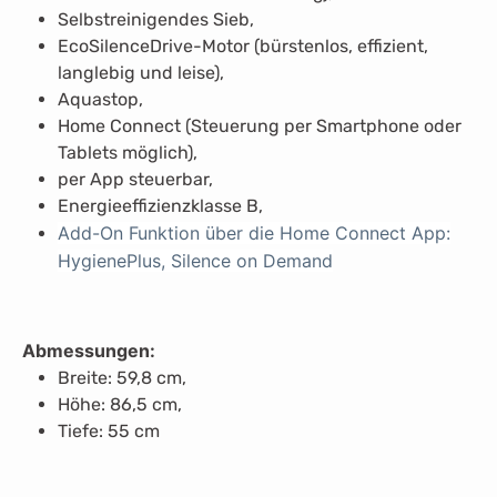
Selbstreinigendes Sieb,
EcoSilenceDrive-Motor (bürstenlos, effizient,
langlebig und leise),
Aquastop,
Home Connect (Steuerung per Smartphone oder
Tablets möglich),
per App steuerbar,
Energieeffizienzklasse B,
Add-On Funktion über die Home Connect App:
HygienePlus, Silence on Demand
Abmessungen:
Breite: 59,8 cm,
Höhe: 86,5 cm,
Tiefe: 55 cm