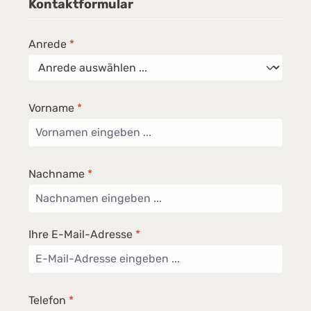
Kontaktformular
Anrede
*
Vorname
*
Nachname
*
Ihre E-Mail-Adresse
*
Telefon
*