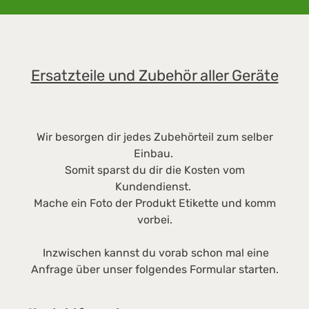
Ersatzteile und Zubehör aller Geräte
Wir besorgen dir jedes Zubehörteil zum selber
Einbau.
Somit sparst du dir die Kosten vom
Kundendienst.
Mache ein Foto der Produkt Etikette und komm
vorbei.
Inzwischen kannst du vorab schon mal eine
Anfrage über unser folgendes Formular starten.