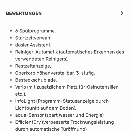
BEWERTUNGEN
6 Spülprogramme,
Startzeitvorwahl,
dosier Assistent,
Reiniger-Automatik (automatisches Erkennen des
verwendeten Reinigers),
Restzeitanzeige,
Oberkorb höhenverstellbar, 3-stufig,
Besteckschublade,
Vario (mit zusätzlichem Platz für Kleinutensilien
etc.),
InfoLight (Programm-Statusanzeige durch
Lichtpunkt auf dem Boden),
aqua-Sensor (spart Wasser und Energie),
EfficientDry (verbesserte Trocknungsleistung
durch automatische Türöffnung),