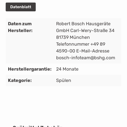
Datenblatt
Daten zum
Robert Bosch Hausgeräte
Hersteller:
GmbH Carl-Wery-Straße 34
81739 München
Telefonnummer +49 89
4590-00 E-Mail-Adresse
bosch-infoteam@bshg.com
Herstellergarantie:
24 Monate
Kategorie:
Spülen