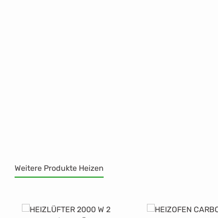
Weitere Produkte Heizen
Produktgalerie überspringen