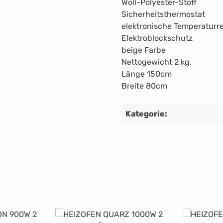
Woll-Polyester-Stoff
Sicherheitsthermostat
elektronische Temperatur
Elektroblockschutz
beige Farbe
Nettogewicht 2 kg.
Länge 150cm
Breite 80cm
Kategorie: